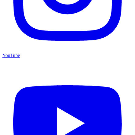
YouTube