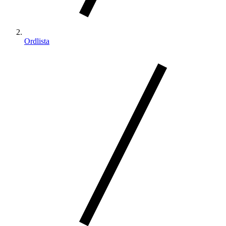
Ordlista