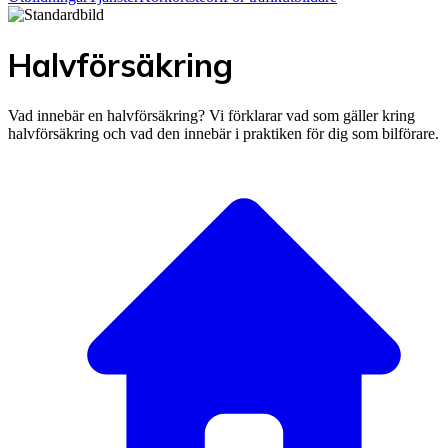
Halvförsäkring
Vad innebär en halvförsäkring? Vi förklarar vad som gäller kring
halvförsäkring och vad den innebär i praktiken för dig som bilförare.