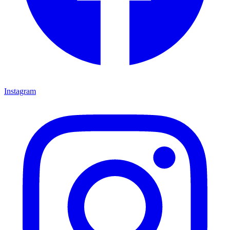
Instagram