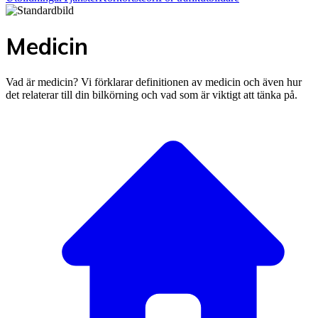
Medicin
Vad är medicin? Vi förklarar definitionen av medicin och även hur
det relaterar till din bilkörning och vad som är viktigt att tänka på.