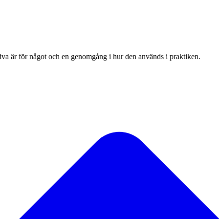
kiva är för något och en genomgång i hur den används i praktiken.