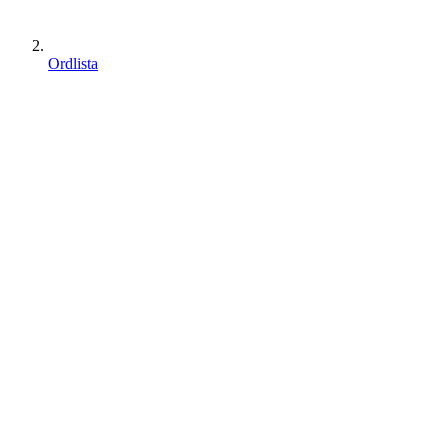
Ordlista