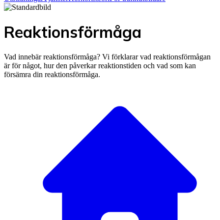
Reaktionsförmåga
Vad innebär reaktionsförmåga? Vi förklarar vad reaktionsförmågan
är för något, hur den påverkar reaktionstiden och vad som kan
försämra din reaktionsförmåga.