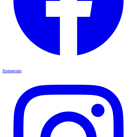
Instagram