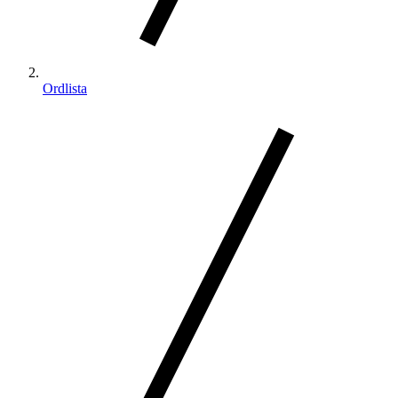
Ordlista