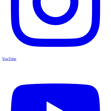
YouTube