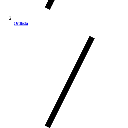
Ordlista