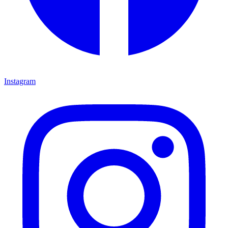
Instagram