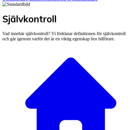
Självkontroll
Vad innebär självkontroll? Vi förklarar definitionen för självkontroll
och går igenom varför det är en viktig egenskap hos bilförare.