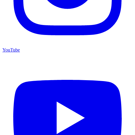
YouTube