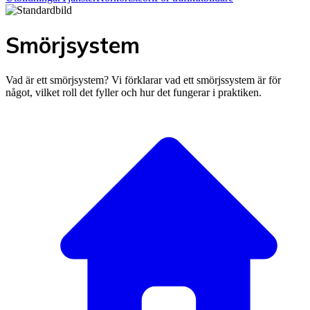
Smörjsystem
Vad är ett smörjsystem? Vi förklarar vad ett smörjssystem är för
något, vilket roll det fyller och hur det fungerar i praktiken.