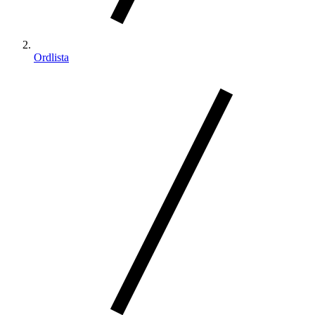
Ordlista