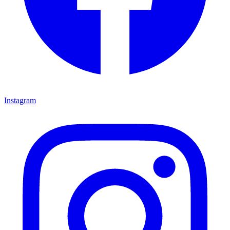
Instagram