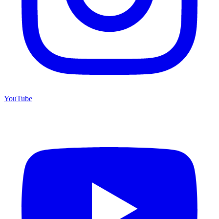
YouTube