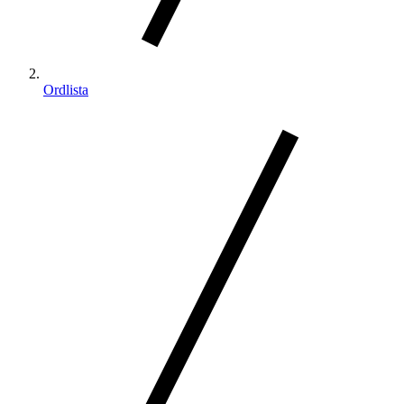
Ordlista