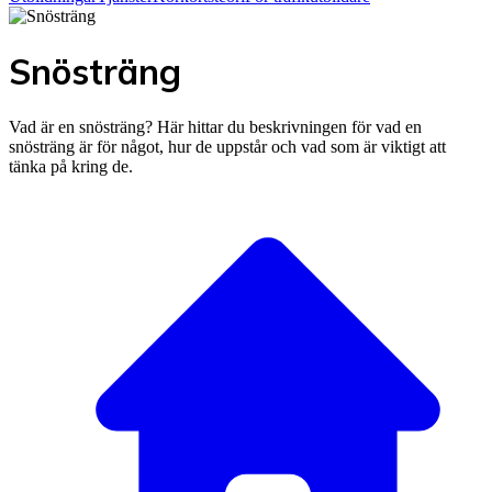
Snösträng
Vad är en snösträng? Här hittar du beskrivningen för vad en
snösträng är för något, hur de uppstår och vad som är viktigt att
tänka på kring de.