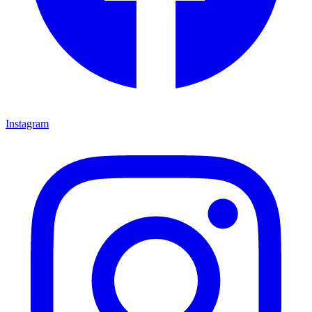
Instagram