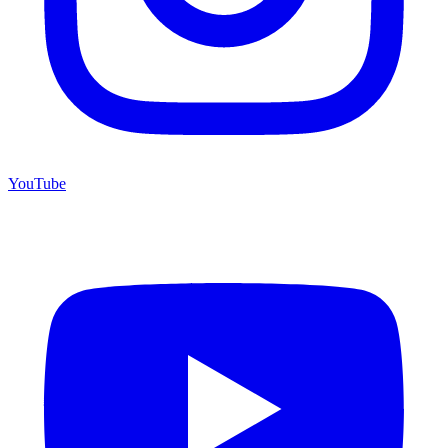
YouTube