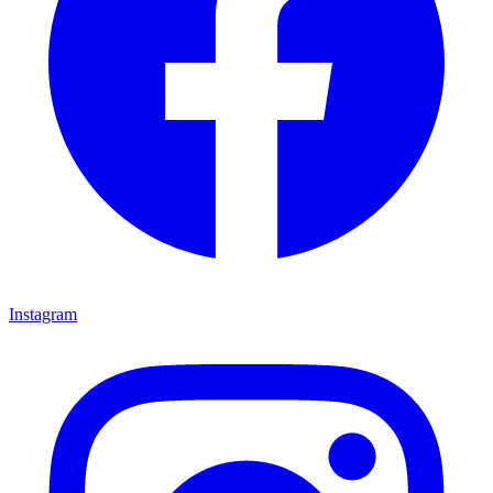
Instagram