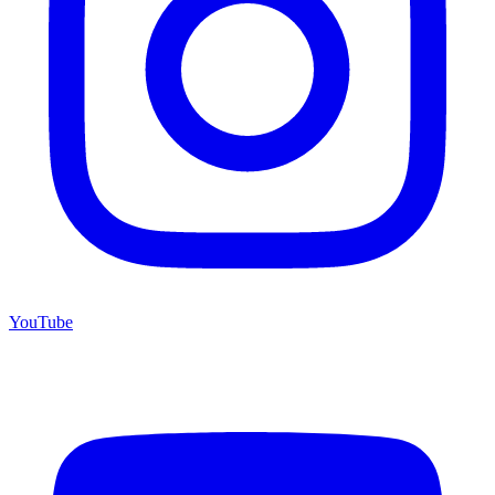
YouTube