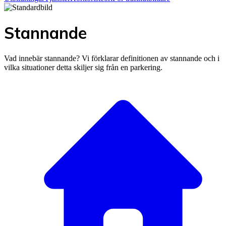
Stannande
Vad innebär stannande? Vi förklarar definitionen av stannande och i
vilka situationer detta skiljer sig från en parkering.