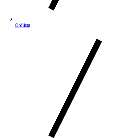
Ordlista