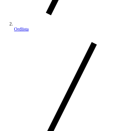
Ordlista