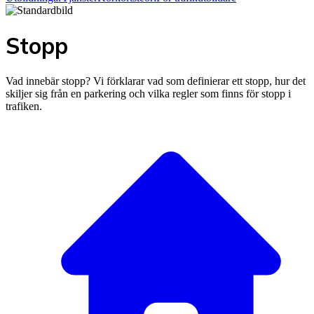
Stopp
Vad innebär stopp? Vi förklarar vad som definierar ett stopp, hur det
skiljer sig från en parkering och vilka regler som finns för stopp i
trafiken.