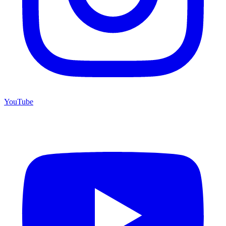
YouTube