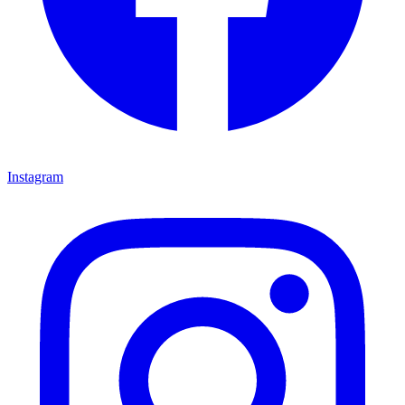
Instagram