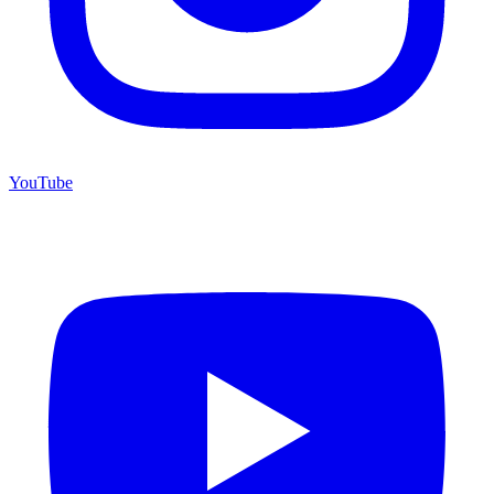
YouTube