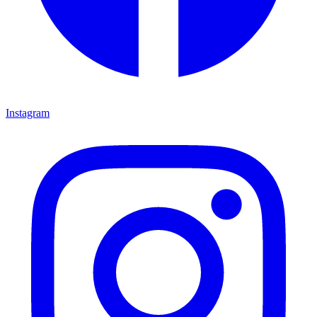
Instagram