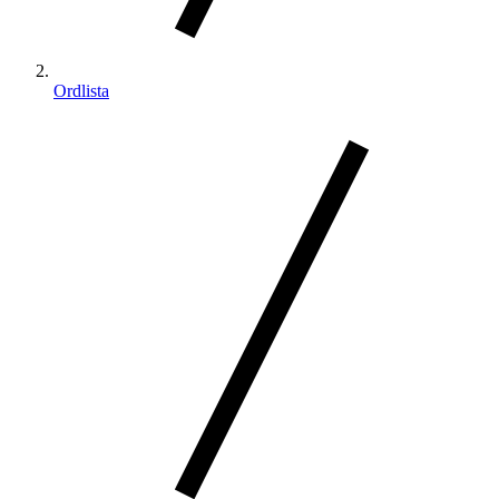
Ordlista