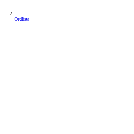
Ordlista