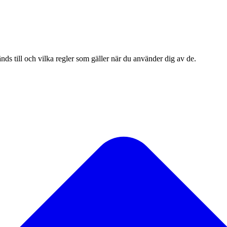
nds till och vilka regler som gäller när du använder dig av de.