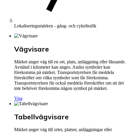
Lokaliseringsmärken - gång- och cykeltrafik
Vägvisare
Märket anger väg till en ort, plats, anläggning eller liknande.
Avstånd i kilometer kan anges. Andra symboler kan
förekomma på märket. Transportstyrelsen får meddela
föreskrifter om vilka symboler som får förekomma.
Transportstyrelsen får också meddela föreskrifter om att det
inte behöver förekomma någon symbol på märket.
Visa
Tabellvägvisare
Märket anger väg till orter, platser, anläggningar eller