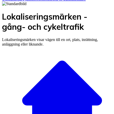
Lokaliseringsmärken -
gång- och cykeltrafik
Lokaliseringsmärken visar vägen till en ort, plats, inrättning,
anläggning eller liknande.