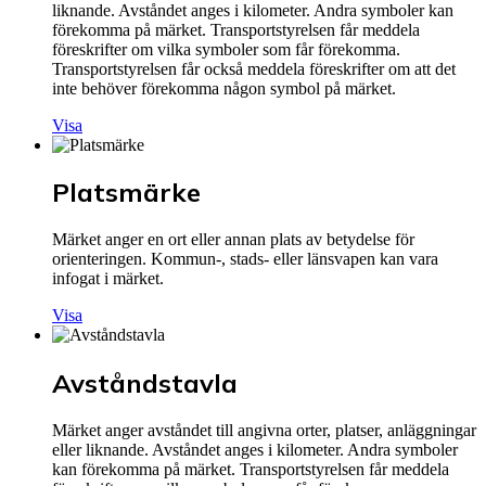
liknande. Avståndet anges i kilometer. Andra symboler kan
förekomma på märket. Transportstyrelsen får meddela
föreskrifter om vilka symboler som får förekomma.
Transportstyrelsen får också meddela föreskrifter om att det
inte behöver förekomma någon symbol på märket.
Visa
Platsmärke
Märket anger en ort eller annan plats av betydelse för
orienteringen. Kommun-, stads- eller länsvapen kan vara
infogat i märket.
Visa
Avståndstavla
Märket anger avståndet till angivna orter, platser, anläggningar
eller liknande. Avståndet anges i kilometer. Andra symboler
kan förekomma på märket. Transportstyrelsen får meddela