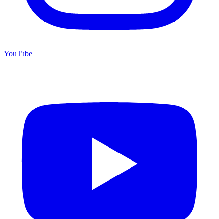
YouTube