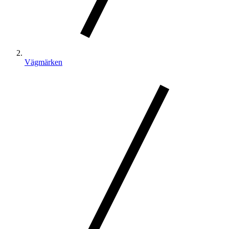
Vägmärken