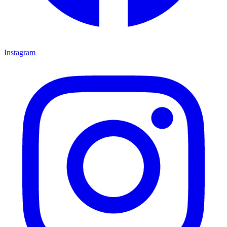
Instagram