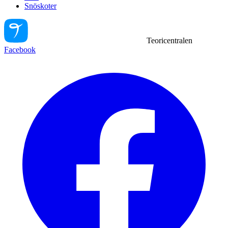
Snöskoter
Teoricentralen
Facebook