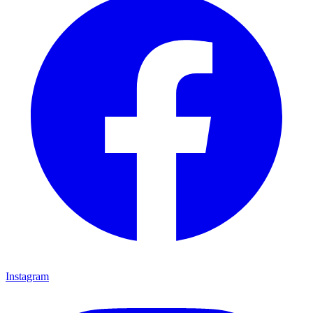
Instagram