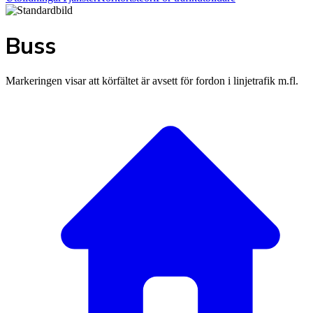
Buss
Markeringen visar att körfältet är avsett för fordon i linjetrafik m.fl.