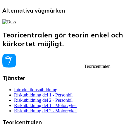
Alternativa vägmärken
Teoricentralen gör teorin enkel och
körkortet möjligt.
Teoricentralen
Tjänster
Introduktionsutbildning
Riskutbildning del 1 - Personbil
Riskutbildning del 2 - Personbil
Riskutbildning del 1 - Motorcykel
Riskutbildning del 2 - Motorcykel
Teoricentralen