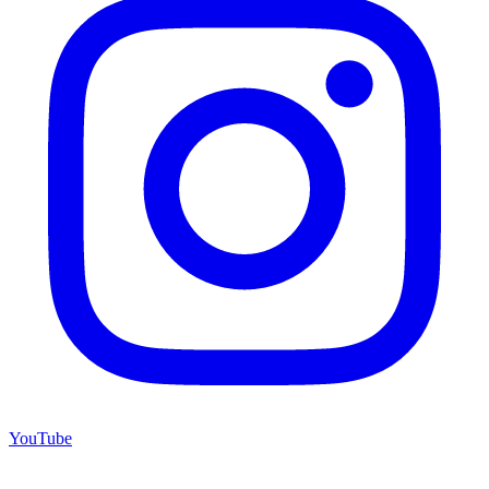
YouTube