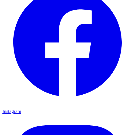
Instagram