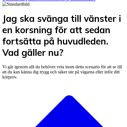
Jag ska svänga till vänster i
en korsning för att sedan
fortsätta på huvudleden.
Vad gäller nu?
Vi går igenom allt du behöver veta inom detta scenario för att se till
att du kan känna dig trygg och säker ute på vägarna eller inför ditt
körprov.