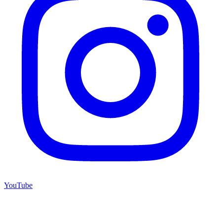
YouTube