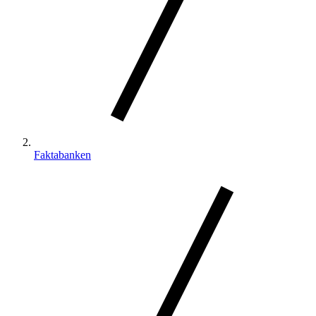
Faktabanken