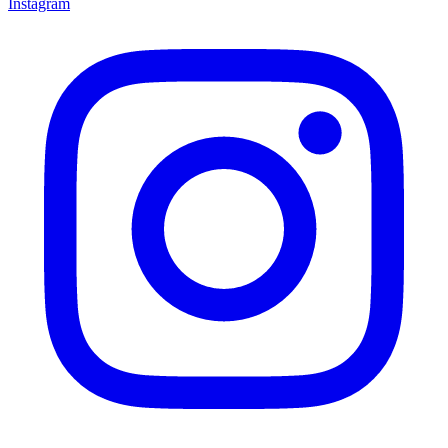
Instagram