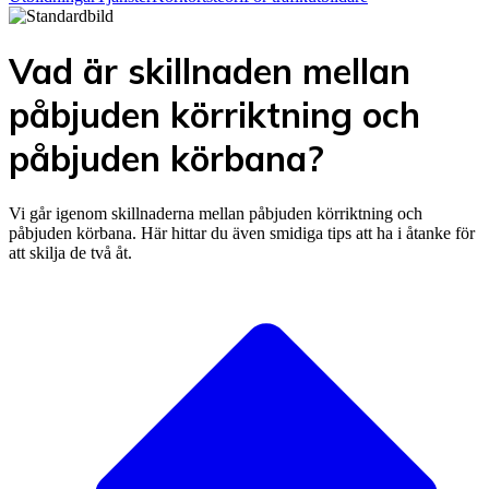
Vad är skillnaden mellan
påbjuden körriktning och
påbjuden körbana?
Vi går igenom skillnaderna mellan påbjuden körriktning och
påbjuden körbana. Här hittar du även smidiga tips att ha i åtanke för
att skilja de två åt.