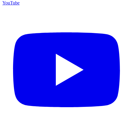
YouTube