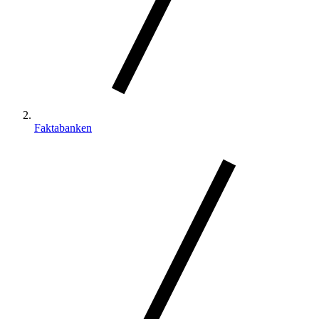
Faktabanken