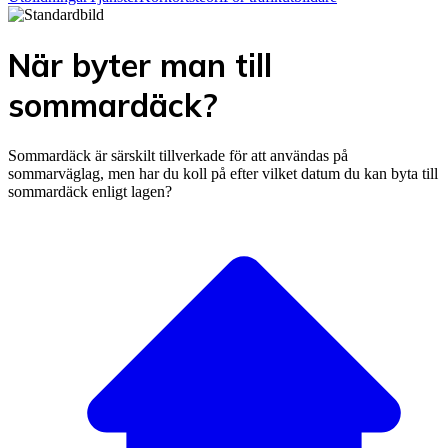
När byter man till
sommardäck?
Sommardäck är särskilt tillverkade för att användas på
sommarväglag, men har du koll på efter vilket datum du kan byta till
sommardäck enligt lagen?