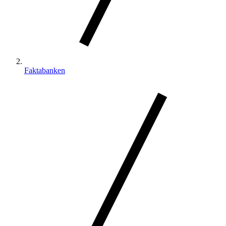
Faktabanken