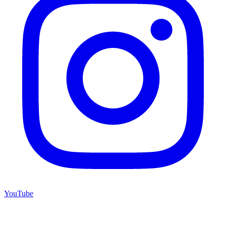
YouTube