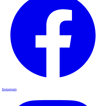
Instagram