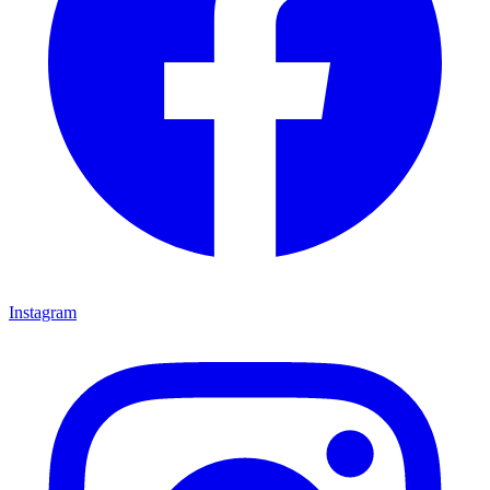
Instagram