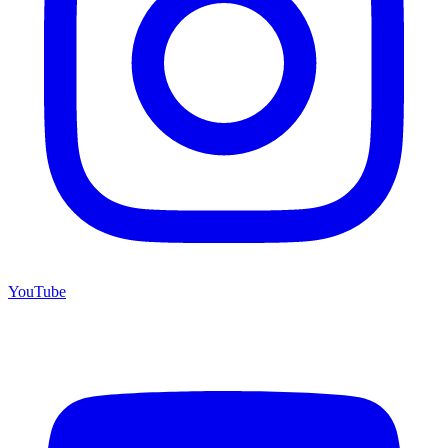
YouTube