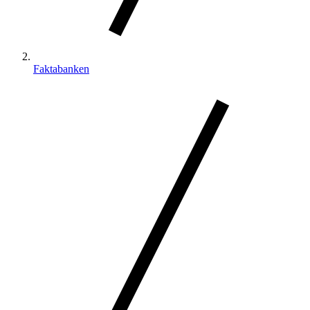
Faktabanken