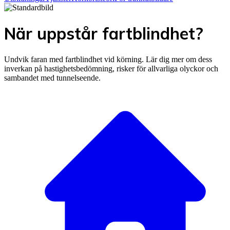
När uppstår fartblindhet?
Undvik faran med fartblindhet vid körning. Lär dig mer om dess
inverkan på hastighetsbedömning, risker för allvarliga olyckor och
sambandet med tunnelseende.