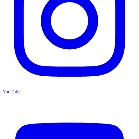
YouTube