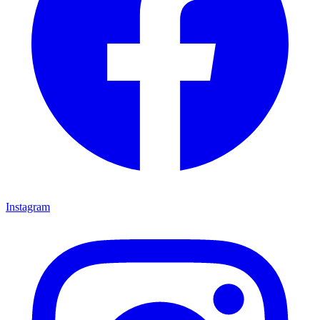
Instagram