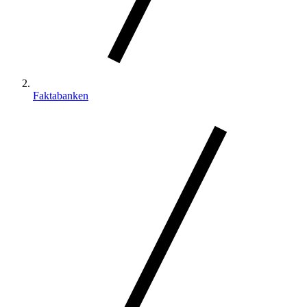
Faktabanken