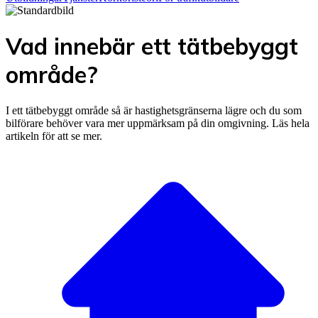
Vad innebär ett tätbebyggt
område?
I ett tätbebyggt område så är hastighetsgränserna lägre och du som
bilförare behöver vara mer uppmärksam på din omgivning. Läs hela
artikeln för att se mer.