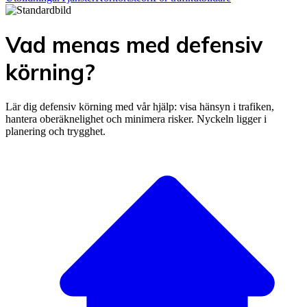
Vad menas med defensiv
körning?
Lär dig defensiv körning med vår hjälp: visa hänsyn i trafiken,
hantera oberäknelighet och minimera risker. Nyckeln ligger i
planering och trygghet.