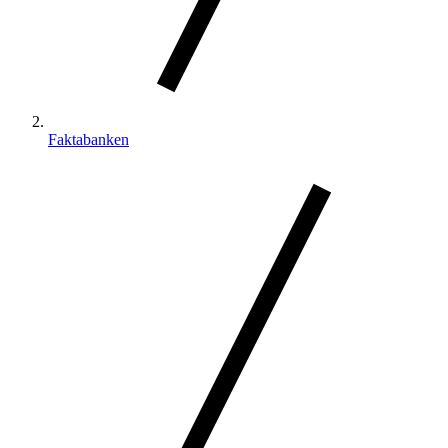
Faktabanken