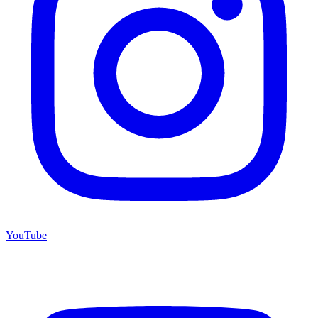
YouTube