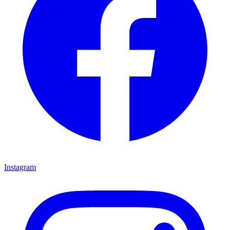
Instagram