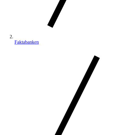
Faktabanken