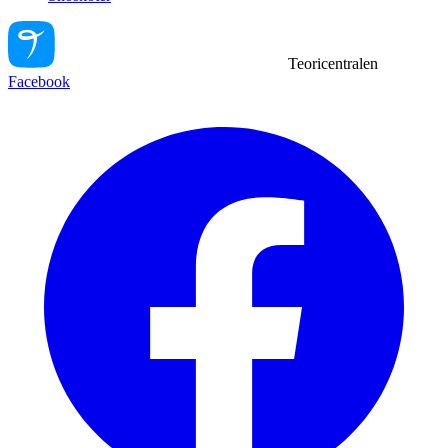
Teoricentralen
Facebook