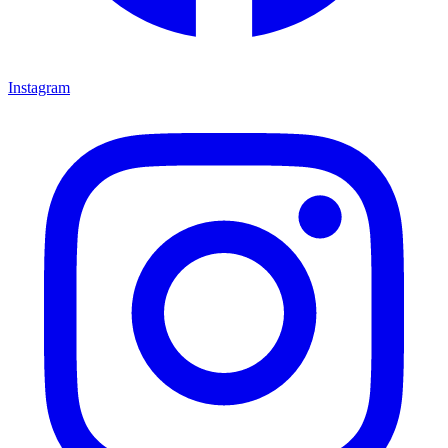
Instagram