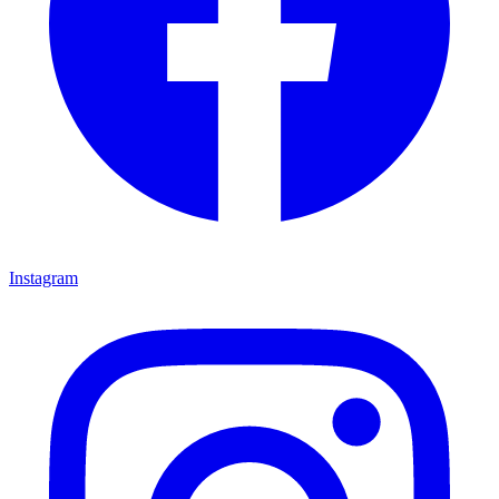
Instagram