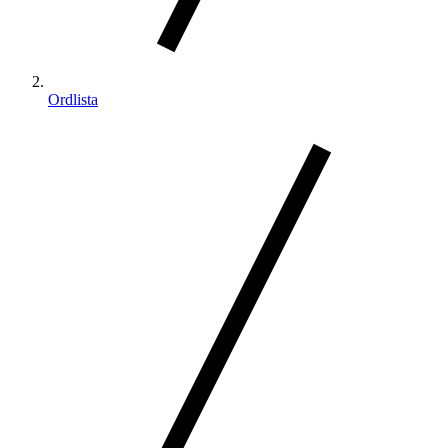
Ordlista