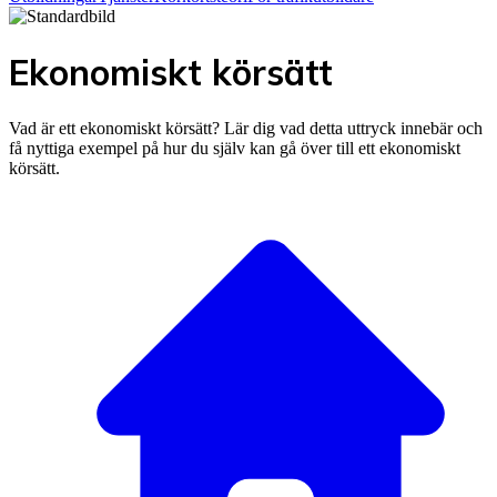
Ekonomiskt körsätt
Vad är ett ekonomiskt körsätt? Lär dig vad detta uttryck innebär och
få nyttiga exempel på hur du själv kan gå över till ett ekonomiskt
körsätt.