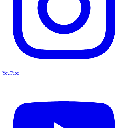
YouTube