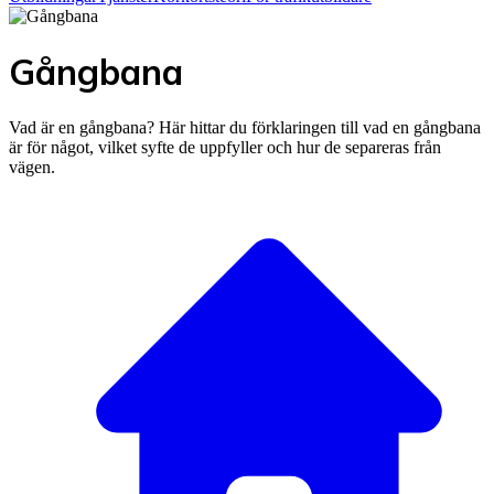
Gångbana
Vad är en gångbana? Här hittar du förklaringen till vad en gångbana
är för något, vilket syfte de uppfyller och hur de separeras från
vägen.