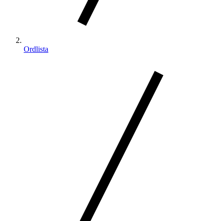
Ordlista