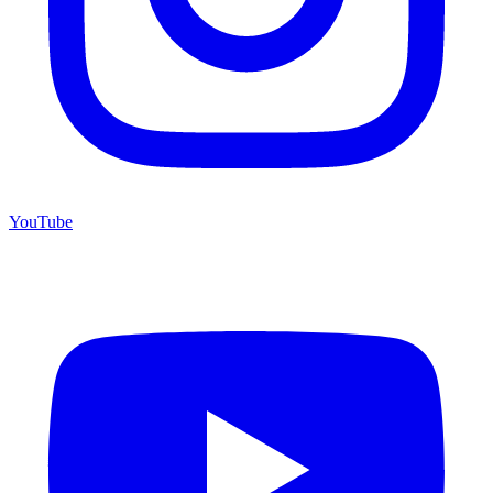
YouTube