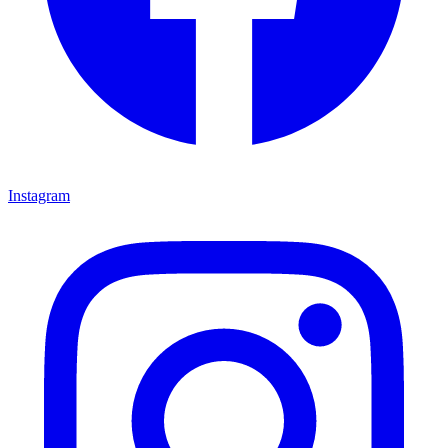
Instagram