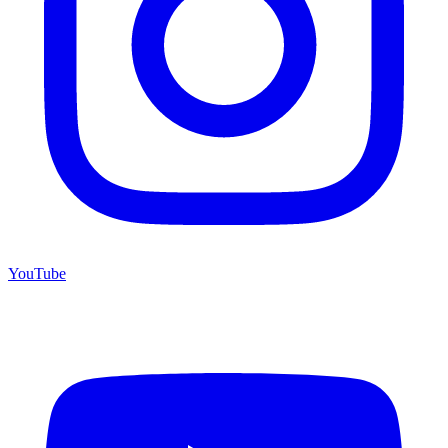
YouTube