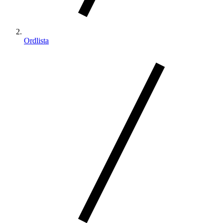
Ordlista