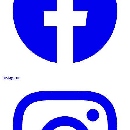
Instagram