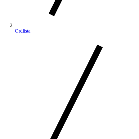
Ordlista