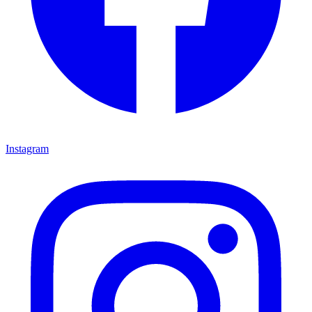
Instagram