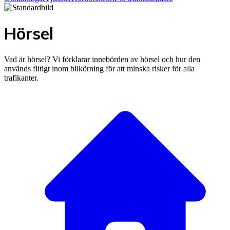
Hörsel
Vad är hörsel? Vi förklarar innebörden av hörsel och hur den
används flitigt inom bilkörning för att minska risker för alla
trafikanter.