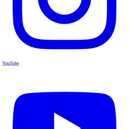
YouTube