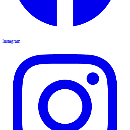
Instagram