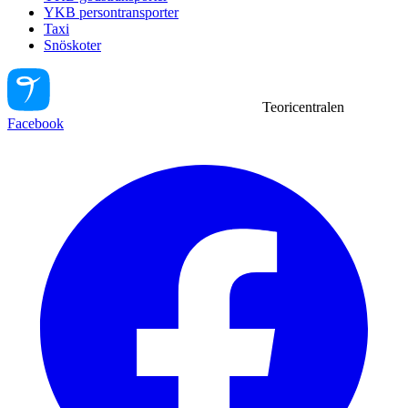
YKB persontransporter
Taxi
Snöskoter
Teoricentralen
Facebook