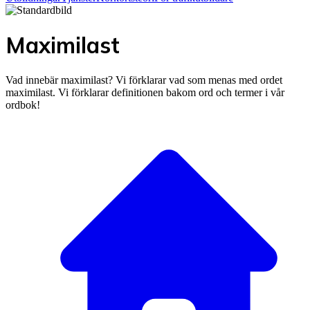
Maximilast
Vad innebär maximilast? Vi förklarar vad som menas med ordet
maximilast. Vi förklarar definitionen bakom ord och termer i vår
ordbok!