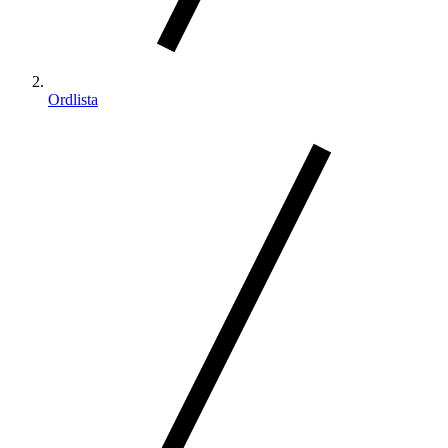
Ordlista