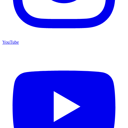
YouTube