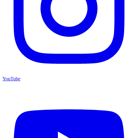
YouTube