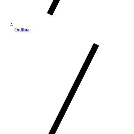
Ordlista