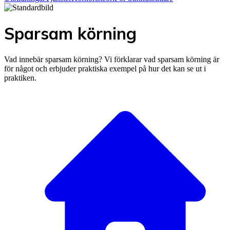
Sparsam körning
Vad innebär sparsam körning? Vi förklarar vad sparsam körning är
för något och erbjuder praktiska exempel på hur det kan se ut i
praktiken.