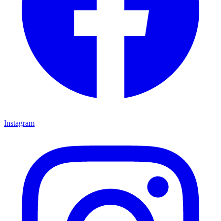
Instagram