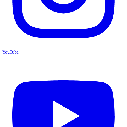
YouTube