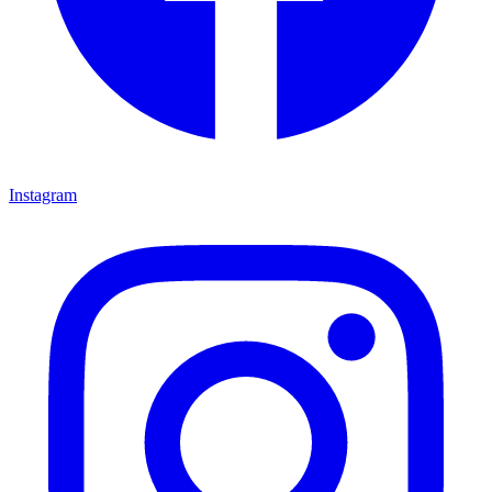
Instagram