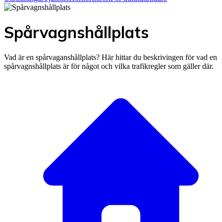
Spårvagnshållplats
Vad är en spårvaganshållplats? Här hittar du beskrivingen för vad en
spårvagnshållplats är för något och vilka trafikregler som gäller där.