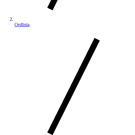
Ordlista