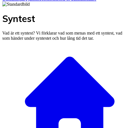
Syntest
Vad är ett syntest? Vi förklarar vad som menas med ett syntest, vad
som händer under syntestet och hur lång tid det tar.