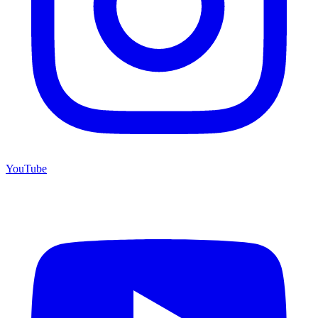
YouTube