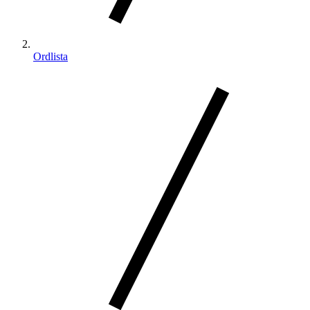
Ordlista