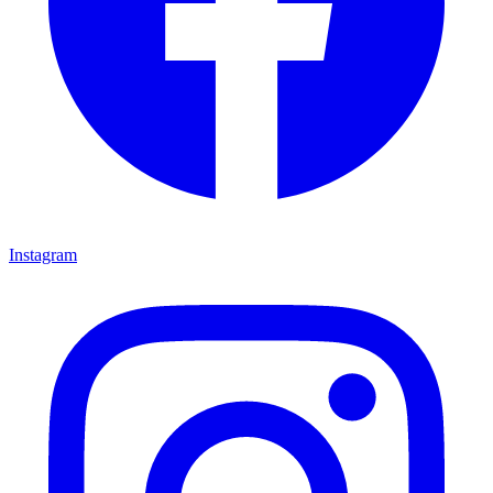
Instagram