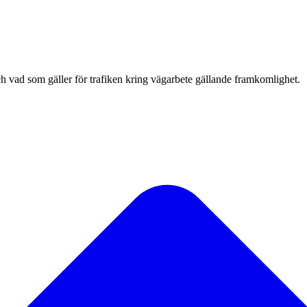
 vad som gäller för trafiken kring vägarbete gällande framkomlighet.