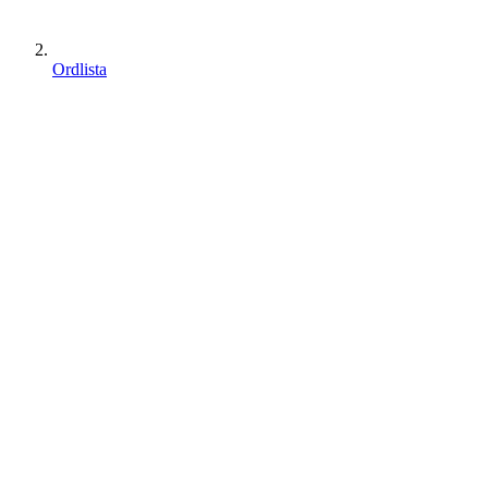
Ordlista