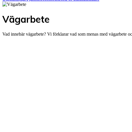
Vägarbete
Vad innebär vägarbete? Vi förklarar vad som menas med vägarbete och