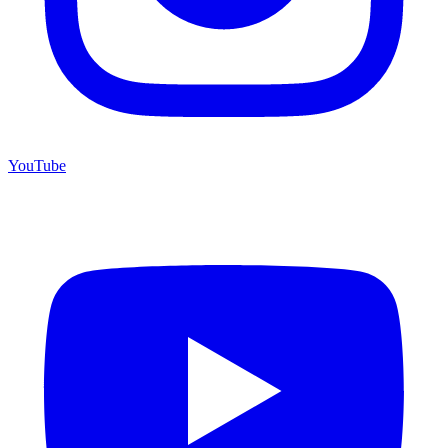
YouTube