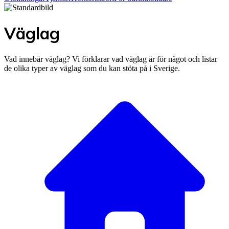
Väglag
Vad innebär väglag? Vi förklarar vad väglag är för något och listar
de olika typer av väglag som du kan stöta på i Sverige.