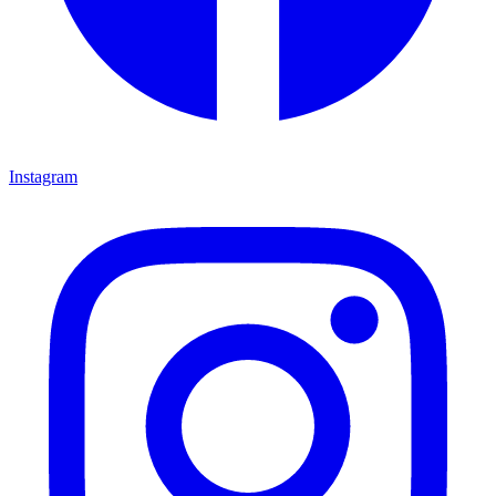
Instagram