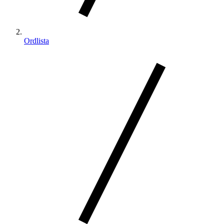
Ordlista