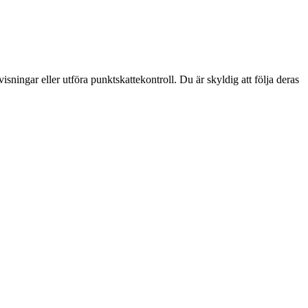
isningar eller utföra punktskattekontroll. Du är skyldig att följa deras