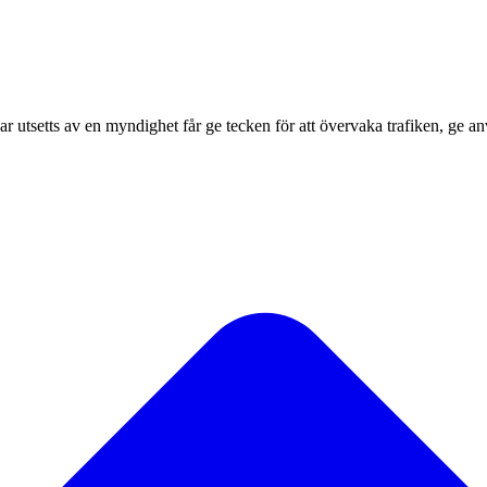
r utsetts av en myndighet får ge tecken för att övervaka trafiken, ge anv