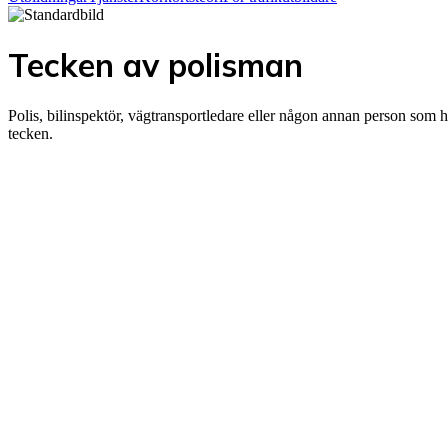
Tecken av polisman
Polis, bilinspektör, vägtransportledare eller någon annan person som ha
tecken.