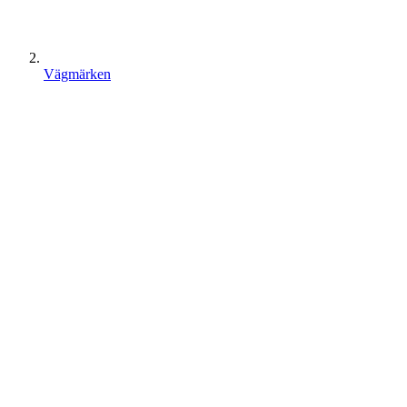
Vägmärken