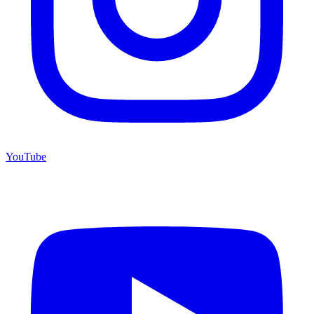
YouTube