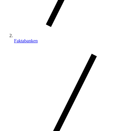
Faktabanken