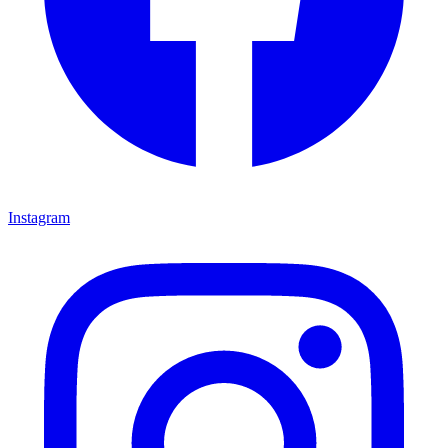
Instagram