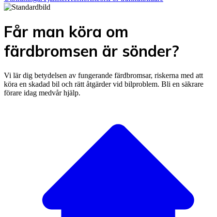
Får man köra om
färdbromsen är sönder?
Vi lär dig betydelsen av fungerande färdbromsar, riskerna med att
köra en skadad bil och rätt åtgärder vid bilproblem. Bli en säkrare
förare idag medvår hjälp.