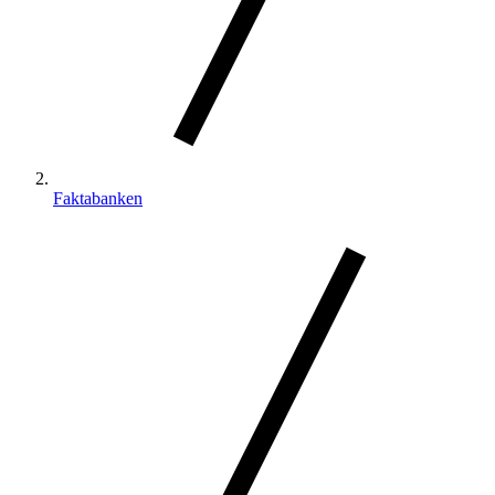
Faktabanken