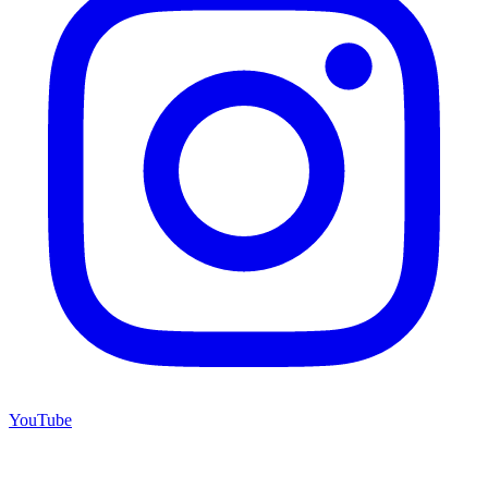
YouTube