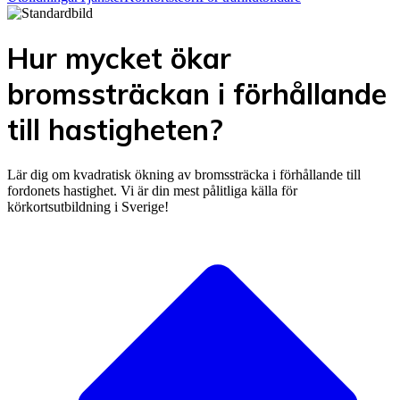
Hur mycket ökar
bromssträckan i förhållande
till hastigheten?
Lär dig om kvadratisk ökning av bromssträcka i förhållande till
fordonets hastighet. Vi är din mest pålitliga källa för
körkortsutbildning i Sverige!