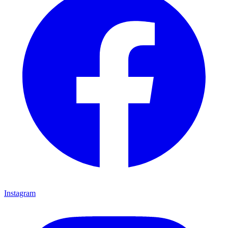
Instagram