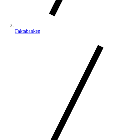
Faktabanken