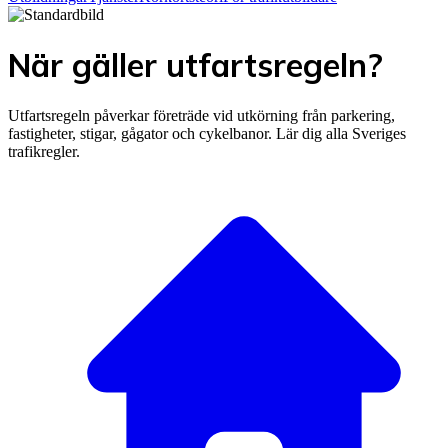
När gäller utfartsregeln?
Utfartsregeln påverkar företräde vid utkörning från parkering,
fastigheter, stigar, gågator och cykelbanor. Lär dig alla Sveriges
trafikregler.