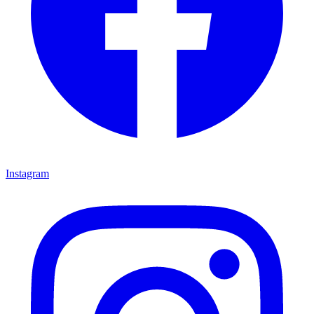
Instagram