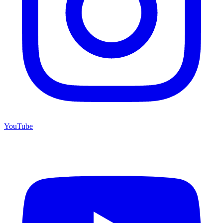
YouTube