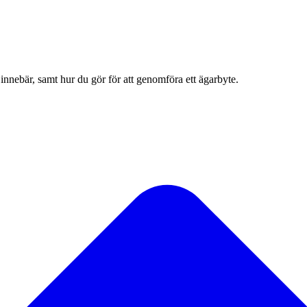
 innebär, samt hur du gör för att genomföra ett ägarbyte.