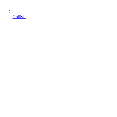
Ordlista