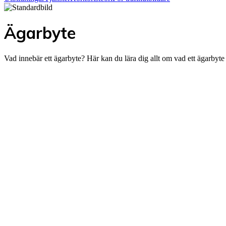
Ägarbyte
Vad innebär ett ägarbyte? Här kan du lära dig allt om vad ett ägarbyte