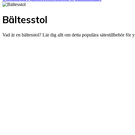
Bältesstol
Vad är en bältesstol? Lär dig allt om detta populära sätestillbehör för