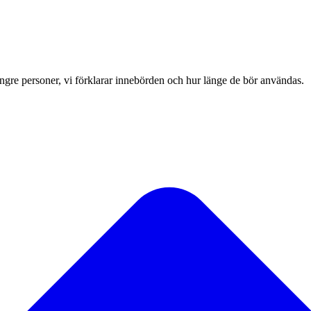
 yngre personer, vi förklarar innebörden och hur länge de bör användas.