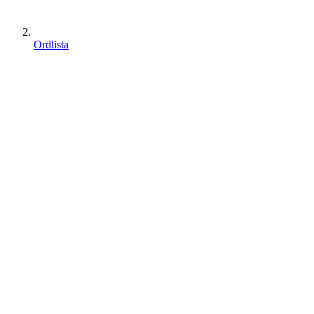
Ordlista