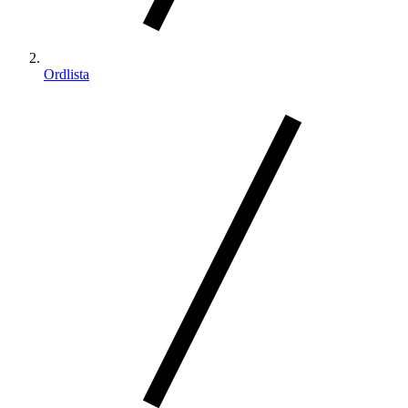
Ordlista