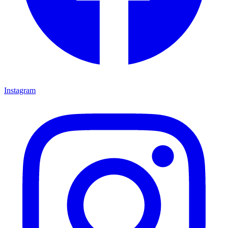
Instagram