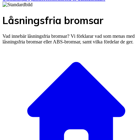
Låsningsfria bromsar
Vad innebär låsningsfria bromsar? Vi förklarar vad som menas med
låsningsfria bromsar eller ABS-bromsar, samt vilka fördelar de ger.