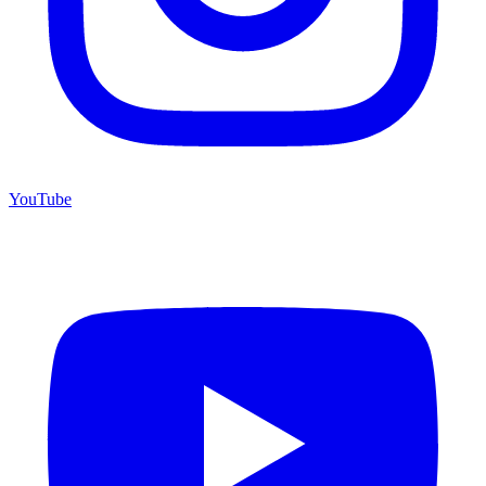
YouTube