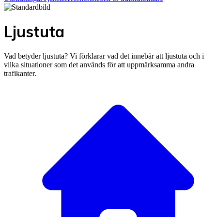
Ljustuta
Vad betyder ljustuta? Vi förklarar vad det innebär att ljustuta och i
vilka situationer som det används för att uppmärksamma andra
trafikanter.