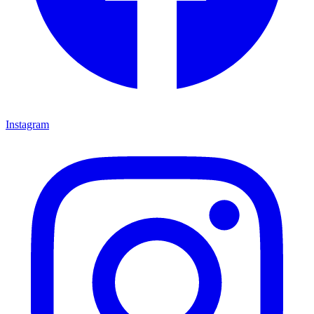
Instagram