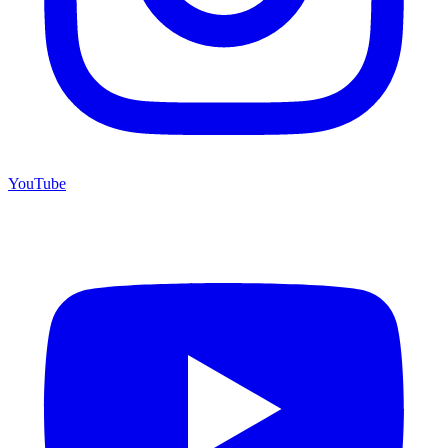
YouTube