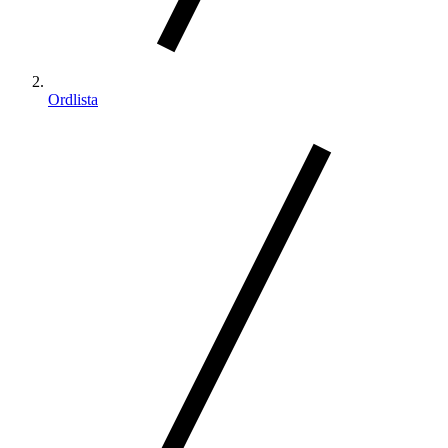
Ordlista