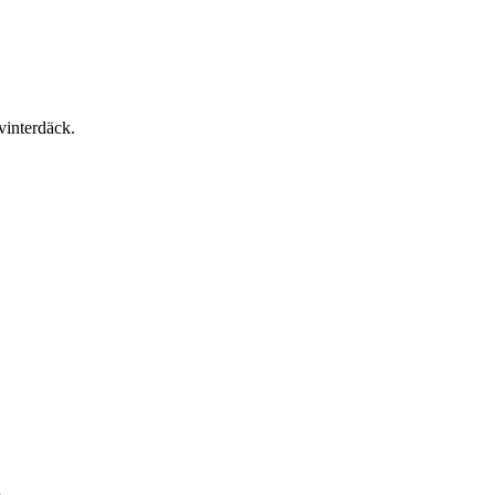
vinterdäck.