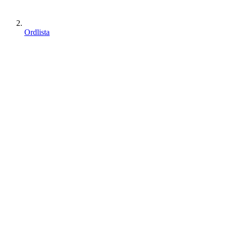
Ordlista