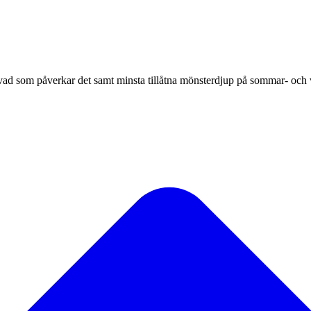
vad som påverkar det samt minsta tillåtna mönsterdjup på sommar- och 