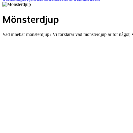
Mönsterdjup
Vad innebär mönsterdjup? Vi förklarar vad mönsterdjup är för något, 