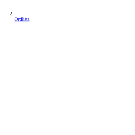
Ordlista