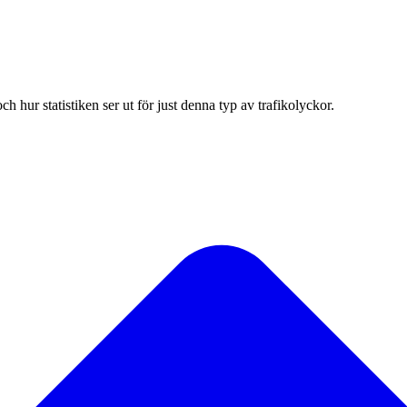
hur statistiken ser ut för just denna typ av trafikolyckor.