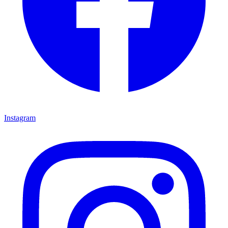
Instagram