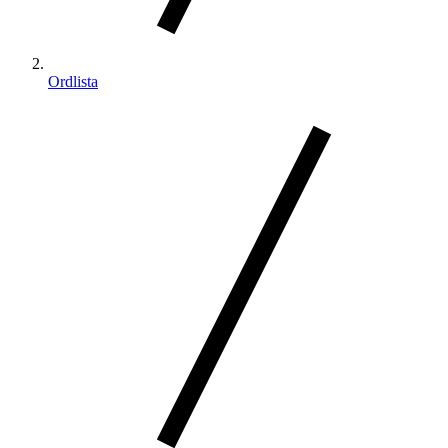
Ordlista