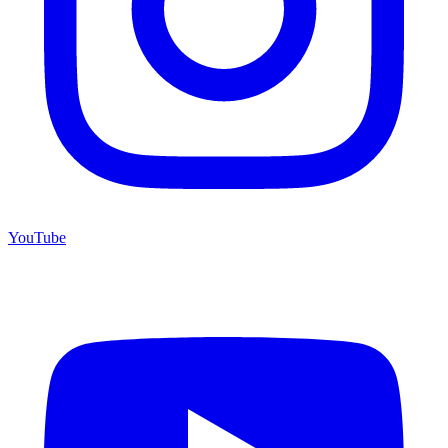
YouTube