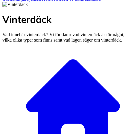
Vinterdäck
Vad innebär vinterdäck? Vi förklarar vad vinterdäck är för något,
vilka olika typer som finns samt vad lagen säger om vinterdäck.