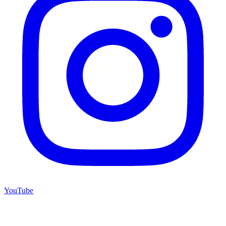
YouTube