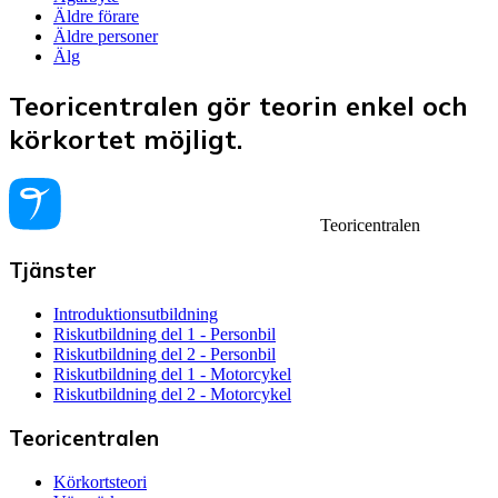
Äldre förare
Äldre personer
Älg
Teoricentralen gör teorin enkel och
körkortet möjligt.
Teoricentralen
Tjänster
Introduktionsutbildning
Riskutbildning del 1 - Personbil
Riskutbildning del 2 - Personbil
Riskutbildning del 1 - Motorcykel
Riskutbildning del 2 - Motorcykel
Teoricentralen
Körkortsteori