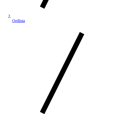
Ordlista