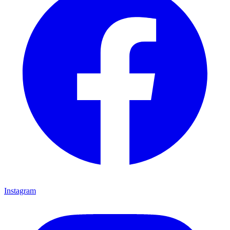
Instagram