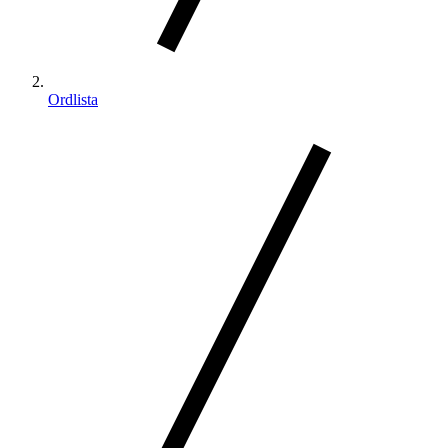
Ordlista