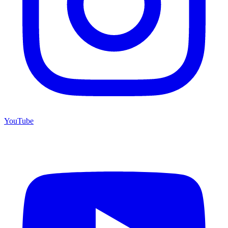
YouTube