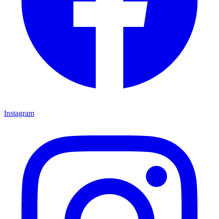
Instagram