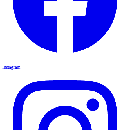
Instagram