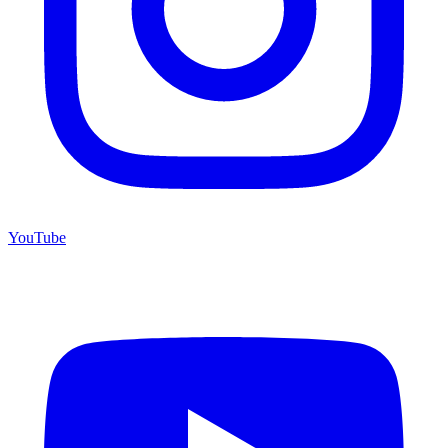
YouTube