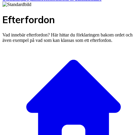
Efterfordon
Vad innebär efterfordon? Här hittar du förklaringen bakom ordet och
även exempel på vad som kan klassas som ett efterfordon.