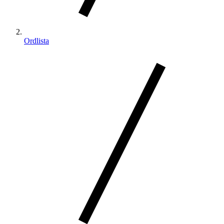
Ordlista