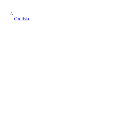
Ordlista