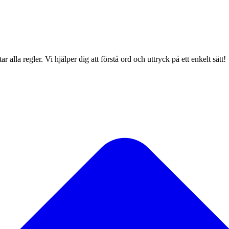
 alla regler. Vi hjälper dig att förstå ord och uttryck på ett enkelt sätt!