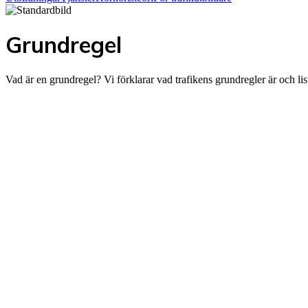
Grundregel
Vad är en grundregel? Vi förklarar vad trafikens grundregler är och listar