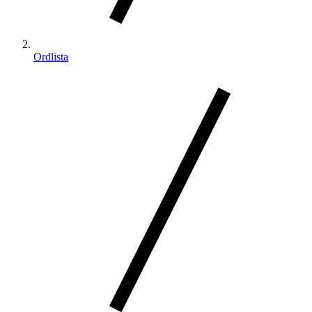
Ordlista