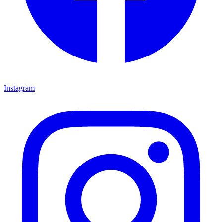
Instagram