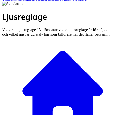
Ljusreglage
Vad är ett ljusreglage? Vi förklarar vad ett ljusreglage är för något
och vilket ansvar du själv har som bilförare när det gäller belysning.