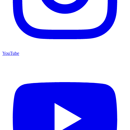
YouTube