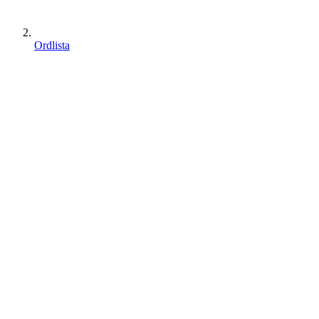
Ordlista