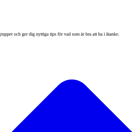
upper och ger dig nyttiga tips för vad som är bra att ha i åtanke.