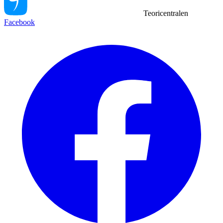
Teoricentralen
Facebook