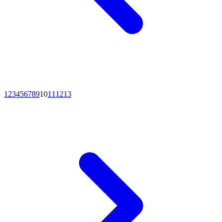
1
2
3
4
5
6
7
8
9
10
11
12
13