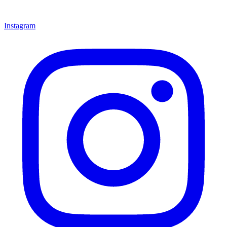
Instagram