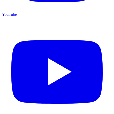
YouTube