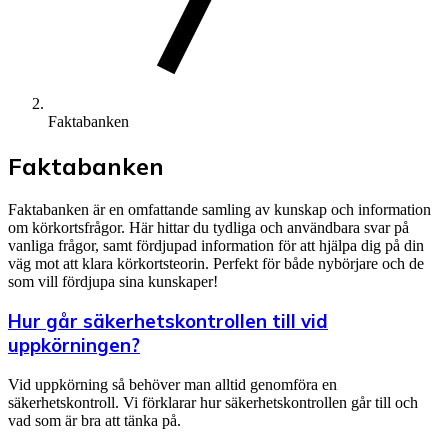
Faktabanken
Faktabanken
Faktabanken är en omfattande samling av kunskap och information
om körkortsfrågor. Här hittar du tydliga och användbara svar på
vanliga frågor, samt fördjupad information för att hjälpa dig på din
väg mot att klara körkortsteorin. Perfekt för både nybörjare och de
som vill fördjupa sina kunskaper!
Hur går säkerhetskontrollen till vid
uppkörningen?
Vid uppkörning så behöver man alltid genomföra en
säkerhetskontroll. Vi förklarar hur säkerhetskontrollen går till och
vad som är bra att tänka på.