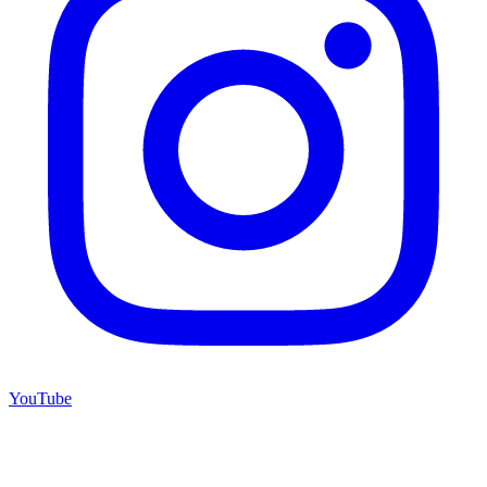
YouTube