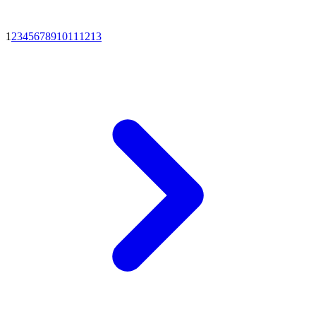
1
2
3
4
5
6
7
8
9
10
11
12
13