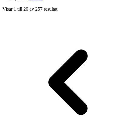
Visar
1
till
20
av
257
resultat