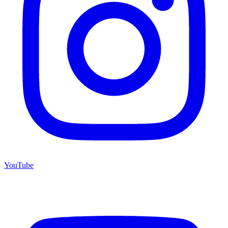
YouTube