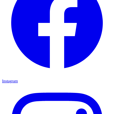
Instagram