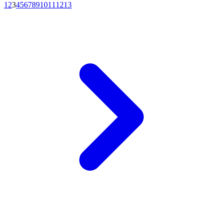
1
2
3
4
5
6
7
8
9
10
11
12
13